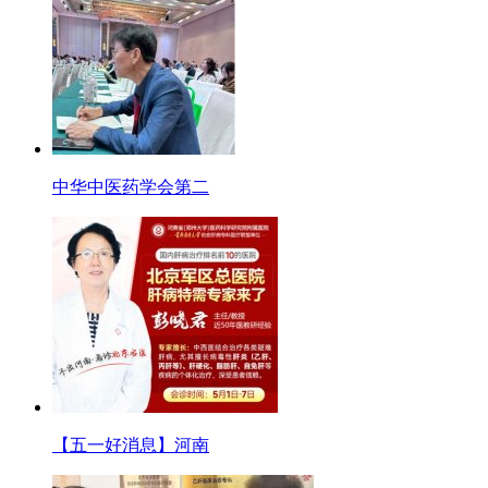
中华中医药学会第二
【五一好消息】河南