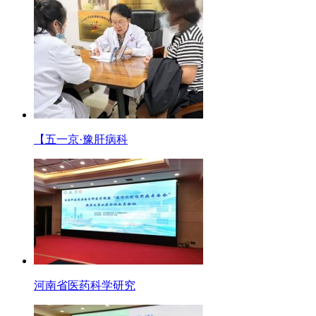
【五一京·豫肝病科
河南省医药科学研究