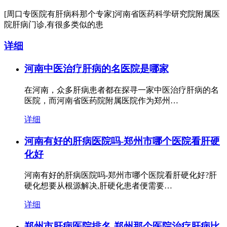
[周口专医院有肝病科那个专家]河南省医药科学研究院附属医
院肝病门诊,有很多类似的患
详细
河南中医治疗肝病的名医院是哪家
在河南，众多肝病患者都在探寻一家中医治疗肝病的名
医院，而河南省医药院附属医院作为郑州…
详细
河南有好的肝病医院吗-郑州市哪个医院看肝硬
化好
河南有好的肝病医院吗-郑州市哪个医院看肝硬化好?肝
硬化想要从根源解决,肝硬化患者便需要…
详细
郑州市肝病医院排名-郑州那个医院治疗肝病比