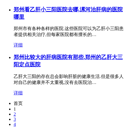
郑州看乙肝小三阳医院去哪,漯河治肝病的医院
哪里
郑州市有各种各样的医院.这些医院可以为乙肝小三阳患
者提供相关治疗,但每家医院都有擅长的…
详细
郑州比较大的肝病医院有那些,郑州的乙肝大三
阳定点医院
乙肝大三阳的存在总会影响肝脏的健康生活.但是很多人
对自己的健康并不太重视,没有去医院治…
详细
首页
1
2
3
4