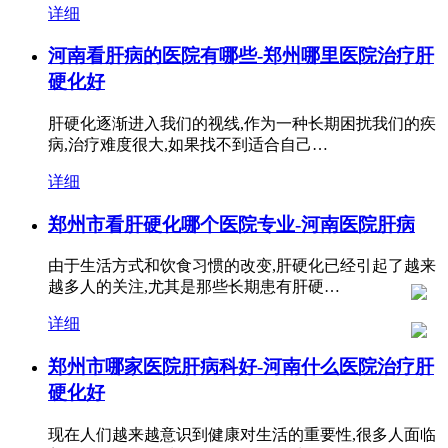
详细
河南看肝病的医院有哪些-郑州哪里医院治疗肝
硬化好
肝硬化逐渐进入我们的视线,作为一种长期困扰我们的疾
病,治疗难度很大,如果找不到适合自己…
详细
郑州市看肝硬化哪个医院专业-河南医院肝病
由于生活方式和饮食习惯的改变,肝硬化已经引起了越来
越多人的关注,尤其是那些长期患有肝硬…
详细
郑州市哪家医院肝病科好-河南什么医院治疗肝
硬化好
现在人们越来越意识到健康对生活的重要性,很多人面临