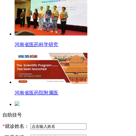
河南省医药科学研究
河南省医药院附属医
自助挂号
*
就诊姓名：