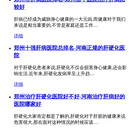
较好
肝病已经成为威胁身心健康的一大元凶,而健康对于我们
来说是相当重要的,不管是家庭还是工作…
详细
郑州十强肝病医院总排名-河南正规的肝硬化医
院
对于肝硬化患者来说,肝硬化不仅会损害身心健康,还会影
响生活.近年来,肝硬化发病率呈上升趋…
详细
郑州治疗肝硬化医院好不好-河南治疗肝病好的
医院哪家好
肝硬化大家肯定都是了解的,肝硬化对于肝脏的健康来说
危害很大,那在面对这种情况的时候应该…