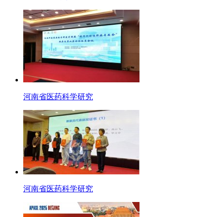
河南省医药科学研究
河南省医药科学研究