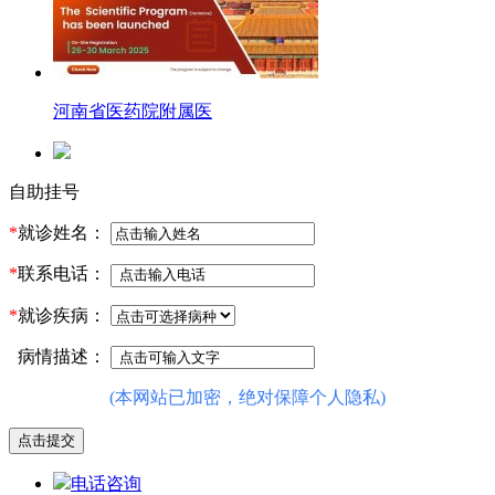
河南省医药院附属医
自助挂号
*
就诊姓名：
*
联系电话：
*
就诊疾病：
病情描述：
(本网站已加密，绝对保障个人隐私)
电话咨询