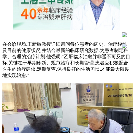
在会诊现场,王新敏教授详细询问每位患者的病史、治疗经过
及目前的健康状况,并结合最新的临床研究数据,为患者制定科
学、合理的治疗计划.他强调:"乙肝临床治愈并非遥不可及的目
标,关键在于早期诊断、规范治疗和长期管理.患者应积极配合
医生的治疗建议,定期复查,保持良好的生活习惯,才能最大限度
地实现治愈."