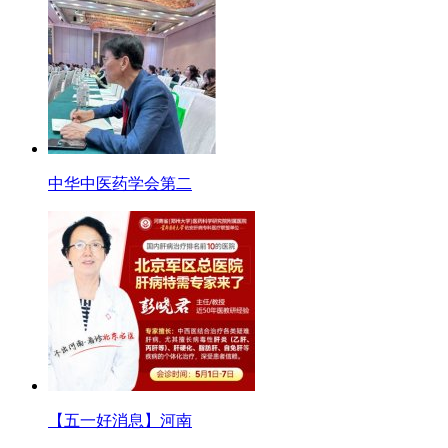
中华中医药学会第二
【五一好消息】河南