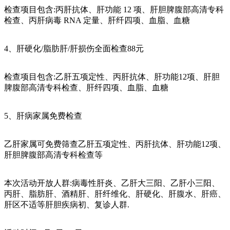
检查项目包含:丙肝抗体、肝功能 12 项、肝胆脾腹部高清专科
检查、丙肝病毒 RNA 定量、肝纤四项、血脂、血糖
4、肝硬化/脂肪肝/肝损伤全面检查88元
检查项目包含:乙肝五项定性、丙肝抗体、肝功能12项、肝胆
脾腹部高清专科检查、肝纤四项、血脂、血糖
5、肝病家属免费检查
乙肝家属可免费筛查乙肝五项定性、丙肝抗体、肝功能12项、
肝胆脾腹部高清专科检查等
本次活动开放人群:病毒性肝炎、乙肝大三阳、乙肝小三阳、
丙肝、脂肪肝、酒精肝、肝纤维化、肝硬化、肝腹水、肝癌、
肝区不适等肝胆疾病初、复诊人群.