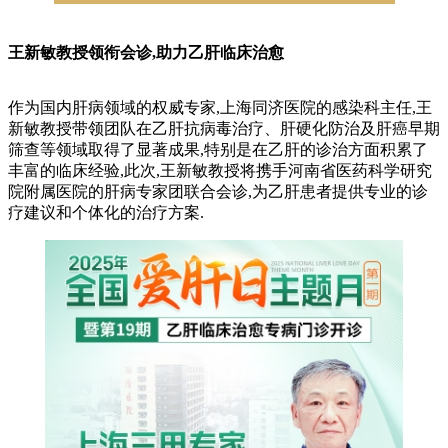
王新敏教授领衔会诊,助力乙肝临床治愈
作为国内肝病领域的权威专家,上海同济医院的感染科主任,王
新敏教授带领团队在乙肝抗病毒治疗、肝硬化防治及肝癌早期
筛查等领域取得了显著成果,特别是在乙肝的诊治方面积累了
丰富的临床经验,此次,王新敏教授将携手河南省医药科学研究
院附属医院的肝病专家团联合会诊,为乙肝患者提供专业的诊
疗建议和个体化的治疗方案.