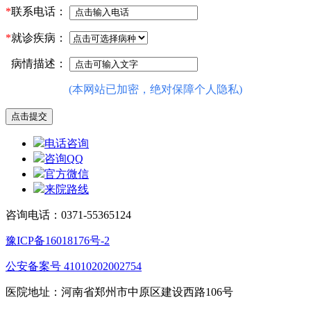
*
联系电话：
*
就诊疾病：
病情描述：
(本网站已加密，绝对保障个人隐私)
电话咨询
咨询QQ
官方微信
来院路线
咨询电话：0371-55365124
豫ICP备16018176号-2
公安备案号 41010202002754
医院地址：河南省郑州市中原区建设西路106号