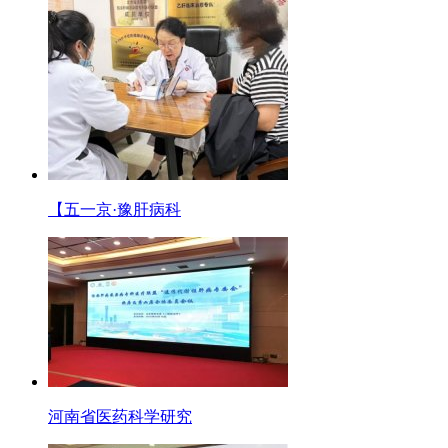
【五一京·豫肝病科
河南省医药科学研究