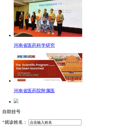
河南省医药科学研究
河南省医药院附属医
自助挂号
*
就诊姓名：